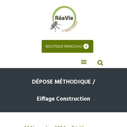
BOUTIQUE RENOUVO
DÉPOSE MÉTHODIQUE /
Eiffage Construction