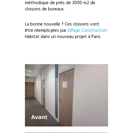
méthodique de près de 3000 m2 de
cloisons de bureaux.
La bonne nouvelle ? Ces cloisons vont
être réemployées par
Eiffage Construction
Habitat dans un nouveau projet à Paris.