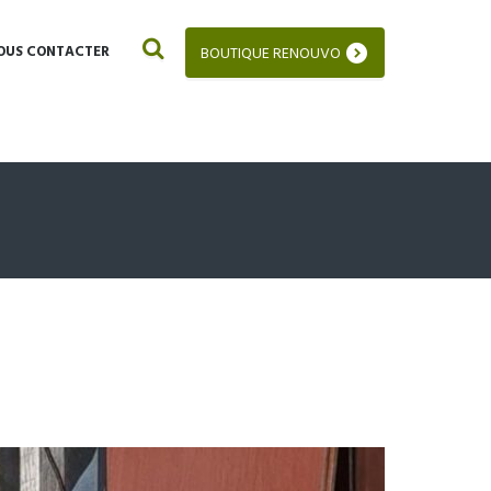
OUS CONTACTER
BOUTIQUE RENOUVO