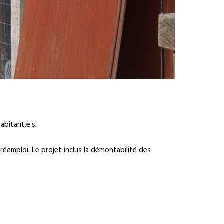
abitant.e.s.
réemploi. Le projet inclus la démontabilité des