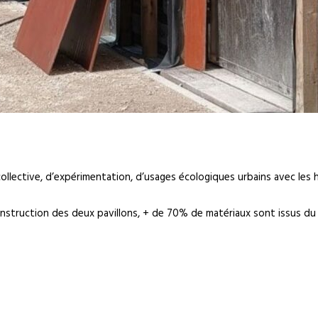
lective, d’expérimentation, d’usages écologiques urbains avec les h
construction des deux pavillons, + de 70% de matériaux sont issus du 