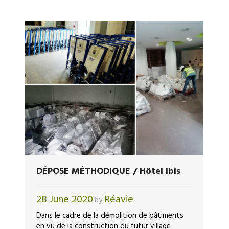
DÉPOSE MÉTHODIQUE / Hôtel Ibis
28 June 2020
Réavie
by
Dans le cadre de la démolition de bâtiments
en vu de la construction du futur village