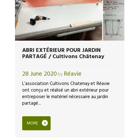
ABRI EXTÉRIEUR POUR JARDIN
PARTAGÉ / Cultivons Châtenay
28 June 2020
Réavie
by
L’association Cultivons Chatenay et Réavie
ont conçu et réalisé un abri extérieur pour
entreposer le matériel nécessaire au jardin
partagé...
MORE