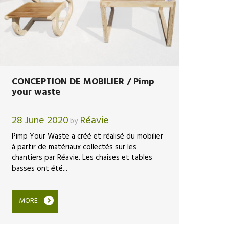
CONCEPTION DE MOBILIER / Pimp
your waste
28 June 2020
Réavie
by
Pimp Your Waste a créé et réalisé du mobilier
à partir de matériaux collectés sur les
chantiers par Réavie. Les chaises et tables
basses ont été...
MORE