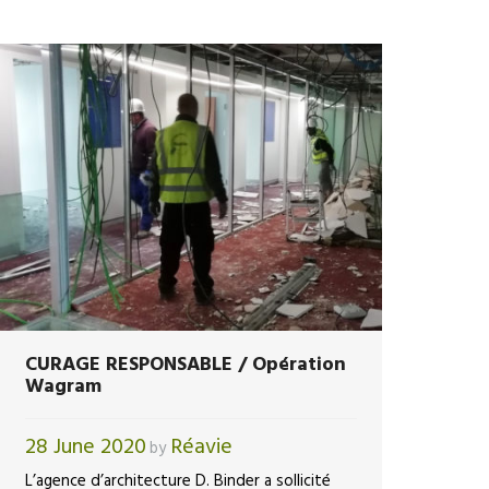
CURAGE RESPONSABLE / Opération
Wagram
28 June 2020
Réavie
by
L’agence d’architecture D. Binder a sollicité