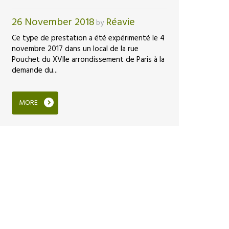
26 November 2018
Réavie
by
Ce type de prestation a été expérimenté le 4
novembre 2017 dans un local de la rue
Pouchet du XVIIe arrondissement de Paris à la
demande du...
MORE