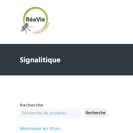
Signalitique
Recherche
Recherche
Réinitialiser les filtres