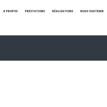
A PROPOS
PRESTATIONS
RÉALISATIONS
NOUS SOUTENIR