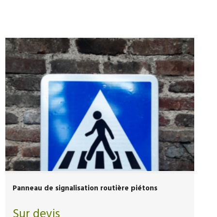
Panneau de signalisation routière piétons
Sur devis