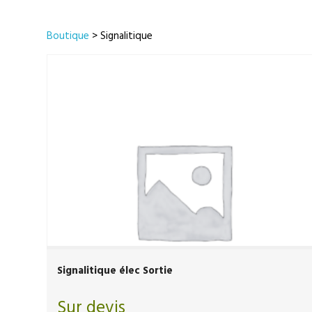
Boutique
> Signalitique
Signalitique élec Sortie
Sur devis