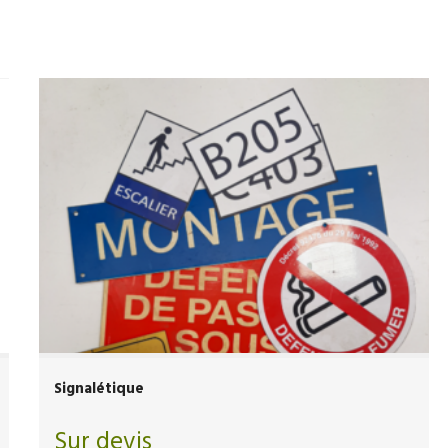
Signalétique
Sur devis