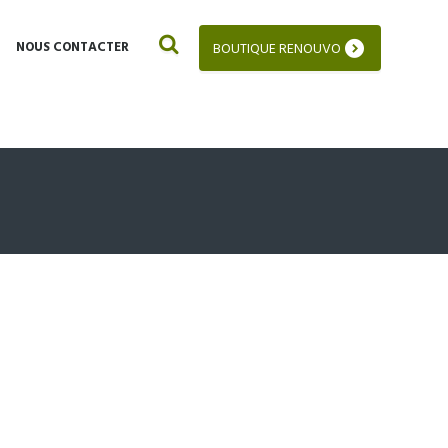
NOUS CONTACTER
BOUTIQUE RENOUVO