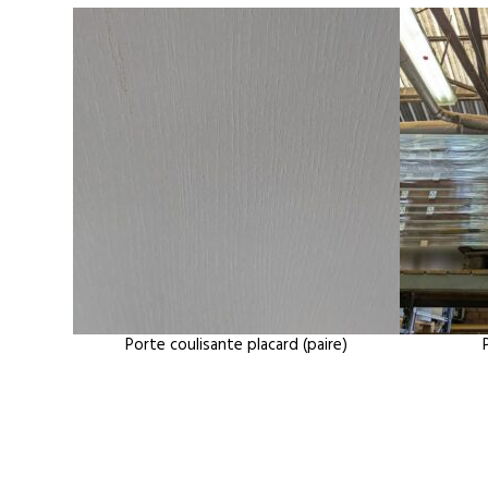
Porte coulisante placard (paire)