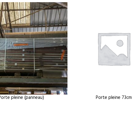
Porte pleine (panneau)
Porte pleine 73cm