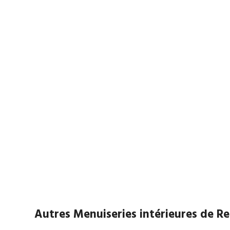
Autres Menuiseries intérieures de 