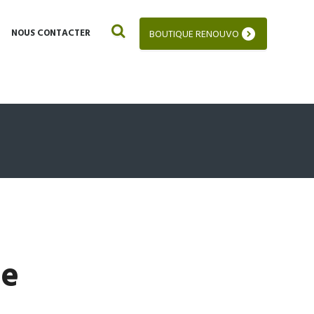
NOUS CONTACTER
BOUTIQUE RENOUVO
ée