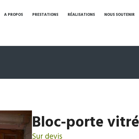
A PROPOS
PRESTATIONS
RÉALISATIONS
NOUS SOUTENIR
Bloc-porte vitr
Sur devis