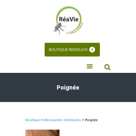
BOUTIQUE RENOUVO
Poignée
Boutique
>
Menuiseries intérieures
> Poignée