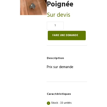
Poignée
Sur devis
Quantité
de
Poignée
FAIRE UNE DEMANDE
Description
Prix sur demande
Caractéristiques
Stock : 33 unités