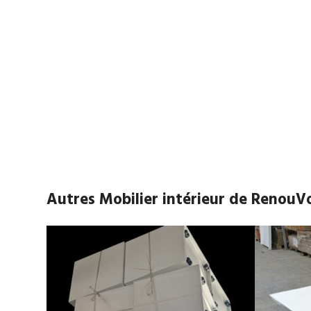
Autres Mobilier intérieur de RenouV