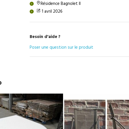
Résidence Bagnolet II
1 avril 2026
Besoin d'aide ?
Poser une question sur le produit
o