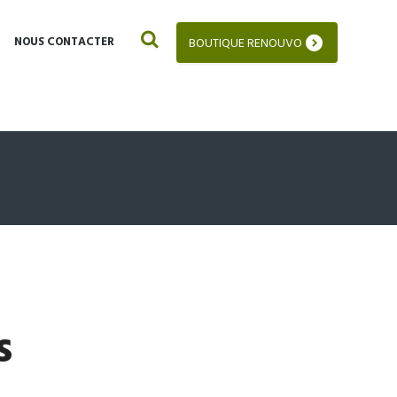
NOUS CONTACTER
BOUTIQUE RENOUVO
s