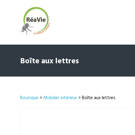
Boîte aux lettres
Boutique
>
Mobilier intérieur
> Boîte aux lettres