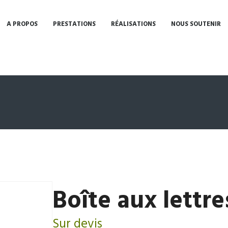
A PROPOS
PRESTATIONS
RÉALISATIONS
NOUS SOUTENIR
Boîte aux lettre
Sur devis