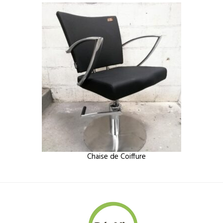
Chaise de Coiffure