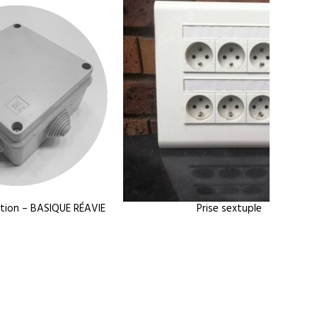
ation – BASIQUE RÉAVIE
Prise sextuple