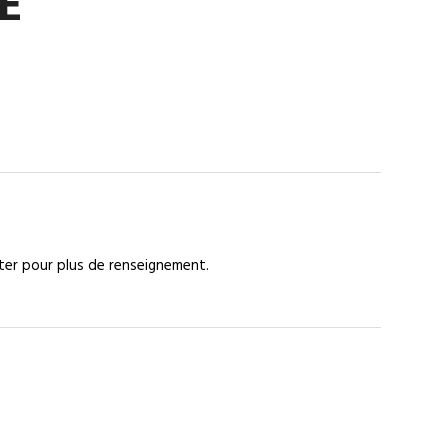
E
cter pour plus de renseignement.