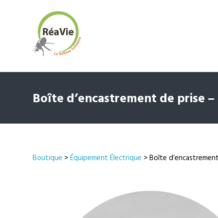
Boîte d’encastrement de prise 
Boutique
>
Équipement Électrique
> Boîte d’encastrement