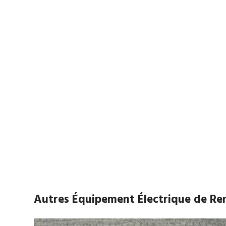
Autres Équipement Électrique de R