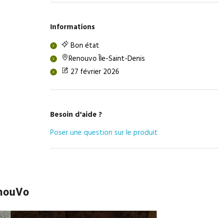
Informations
Bon état
Renouvo Île-Saint-Denis
27 février 2026
Besoin d'aide ?
Poser une question sur le produit
enouVo