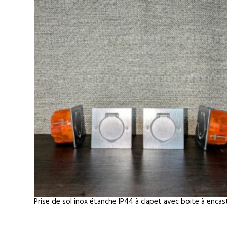
Prise de sol inox étanche IP44 à clapet avec boite à encas