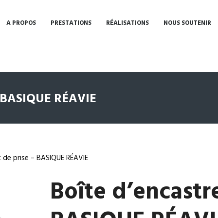
A PROPOS
PRESTATIONS
RÉALISATIONS
NOUS SOUTENIR
– BASIQUE RÉAVIE
 de prise – BASIQUE RÉAVIE
Boîte d’encastr