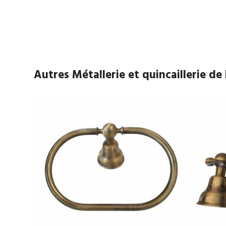
Autres Métallerie et quincaillerie d