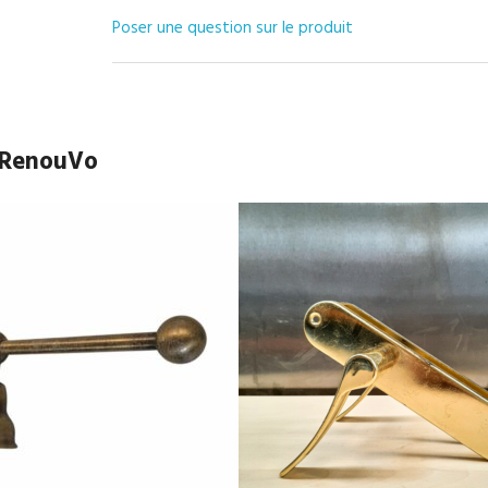
Poser une question sur le produit
e RenouVo