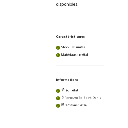
disponibles.
Caractéristiques
Stock : 96 unités
Matériaux : métal
Informations
Bon état
Renouvo Île-Saint-Denis
27 février 2026