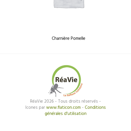
Charnière Pomelle
RéaVie 2026 - Tous droits réservés -
Icones par
www.flaticon.com
-
Conditions
générales d'utilisation