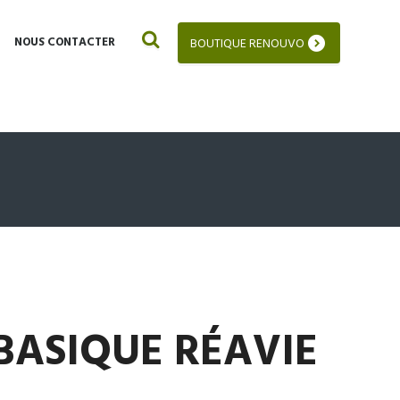
NOUS CONTACTER
BOUTIQUE RENOUVO
– BASIQUE RÉAVIE