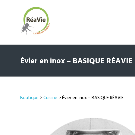
Évier en inox – BASIQUE RÉAVIE
Boutique
>
Cuisine
> Évier en inox – BASIQUE RÉAVIE