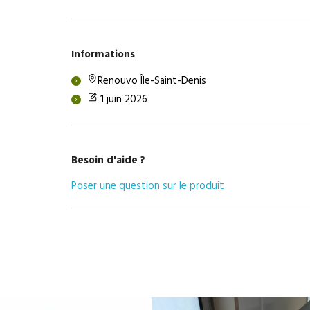
Informations
Renouvo Île-Saint-Denis
1 juin 2026
Besoin d'aide ?
Poser une question sur le produit