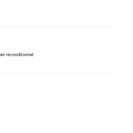
ier reconditionné.