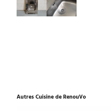
Autres Cuisine de RenouVo