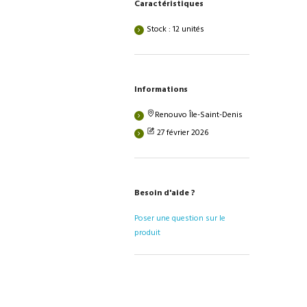
Caractéristiques
Stock : 12 unités
Informations
Renouvo Île-Saint-Denis
27 février 2026
Besoin d'aide ?
Poser une question sur le
produit