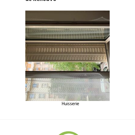
Huisserie