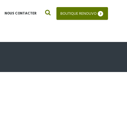
NOUS CONTACTER
BOUTIQUE RENOUVO