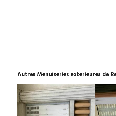
Autres Menuiseries exterieures de 