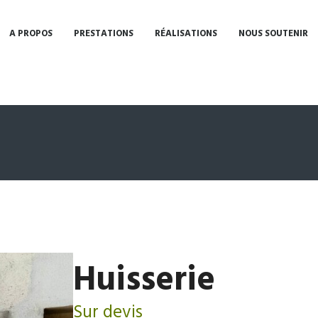
A PROPOS
PRESTATIONS
RÉALISATIONS
NOUS SOUTENIR
Huisserie
Sur devis