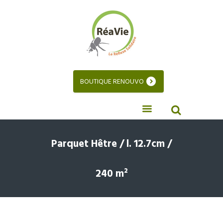
BOUTIQUE RENOUVO
Parquet Hêtre / l. 12.7cm /
240 m²