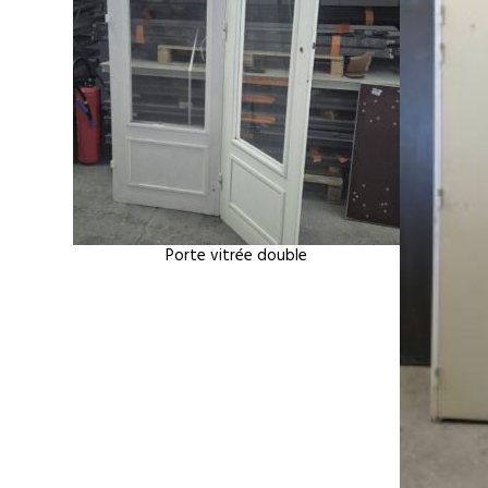
Porte vitrée double