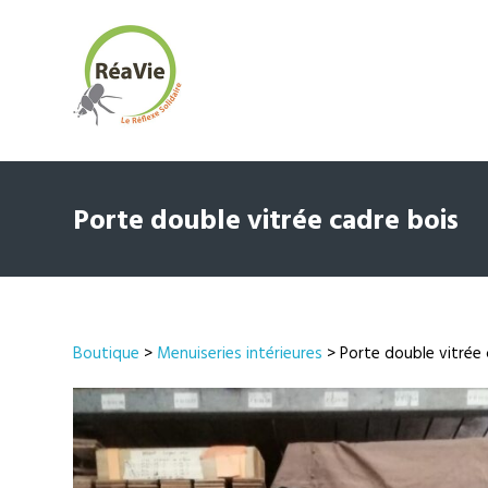
Porte double vitrée cadre bois
Boutique
>
Menuiseries intérieures
> Porte double vitrée 