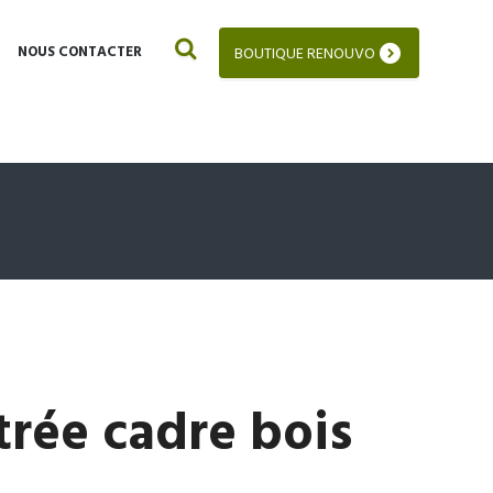
NOUS CONTACTER
BOUTIQUE RENOUVO
trée cadre bois