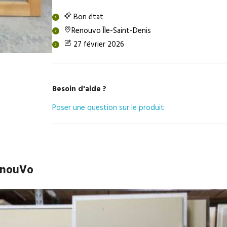
Bon état
Renouvo Île-Saint-Denis
27 février 2026
Besoin d'aide ?
Poser une question sur le produit
RenouVo