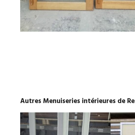
Autres Menuiseries intérieures de 