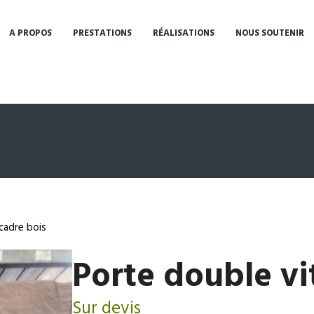
A PROPOS
PRESTATIONS
RÉALISATIONS
NOUS SOUTENIR
cadre bois
Porte double vi
Sur devis