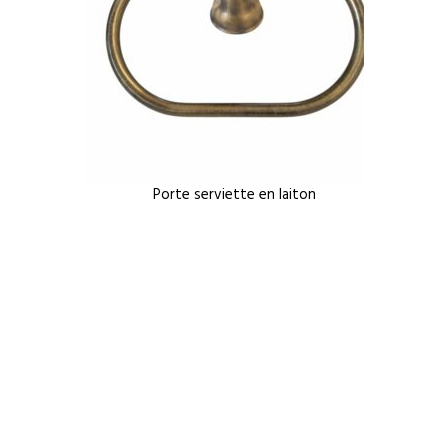
Porte serviette en laiton