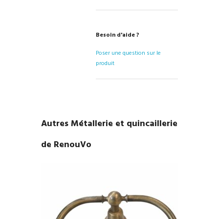
Besoin d'aide ?
Poser une question sur le
produit
Autres Métallerie et quincaillerie
de RenouVo