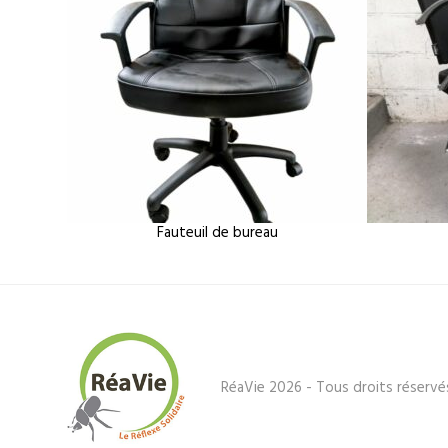
Fauteuil de bureau
RéaVie 2026 - Tous droits réservé