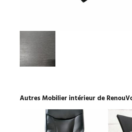
Autres Mobilier intérieur de RenouV