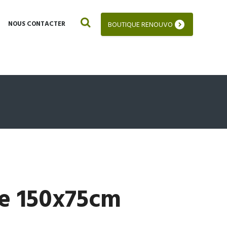
NOUS CONTACTER
BOUTIQUE RENOUVO
e 150x75cm