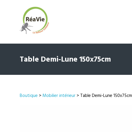
Table Demi-Lune 150x75cm
Boutique
>
Mobilier intérieur
> Table Demi-Lune 150x75c