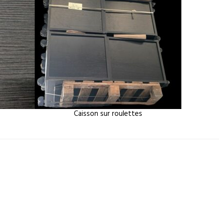
Caisson sur roulettes