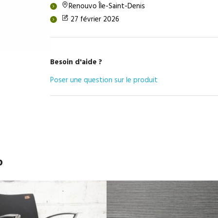
Renouvo Île-Saint-Denis
27 février 2026
Besoin d'aide ?
Poser une question sur le produit
o