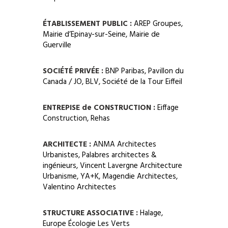
ÉTABLISSEMENT PUBLIC :
AREP Groupes,
Mairie d’Epinay-sur-Seine, Mairie de
Guerville
SOCIÉTÉ PRIVÉE :
BNP Paribas, Pavillon du
Canada / JO, BLV, Société de la Tour Eiffeil
ENTREPISE de CONSTRUCTION :
Eiffage
Construction, Rehas
ARCHITECTE :
ANMA Architectes
Urbanistes, Palabres architectes &
ingénieurs, Vincent Lavergne Architecture
Urbanisme, YA+K, Magendie Architectes,
Valentino Architectes
STRUCTURE ASSOCIATIVE :
Halage,
Europe Écologie Les Verts