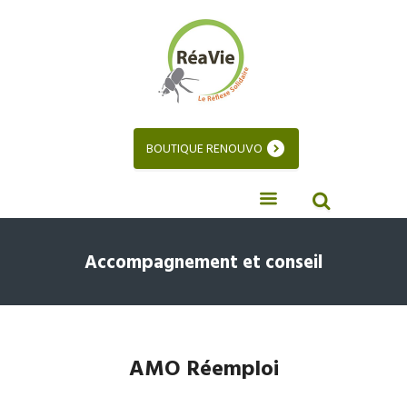
BOUTIQUE RENOUVO
Accompagnement et conseil
AMO Réemploi