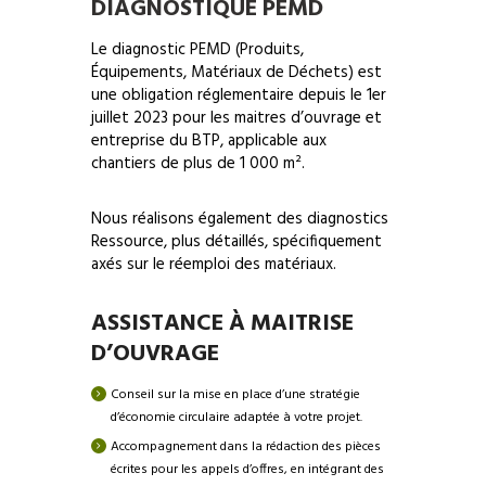
DIAGNOSTIQUE PEMD
Le diagnostic PEMD (Produits,
Équipements, Matériaux de Déchets) est
une obligation réglementaire depuis le 1er
juillet 2023 pour les maitres d’ouvrage et
entreprise du BTP, applicable aux
chantiers de plus de 1 000 m².
Nous réalisons également des diagnostics
Ressource, plus détaillés, spécifiquement
axés sur le réemploi des matériaux.
ASSISTANCE À MAITRISE
D’OUVRAGE
Conseil sur la mise en place d’une stratégie
d’économie circulaire adaptée à votre projet.
Accompagnement dans la rédaction des pièces
écrites pour les appels d’offres, en intégrant des