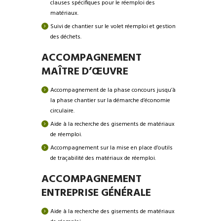
clauses spécifiques pour le réemploi des
matériaux.
Suivi de chantier sur le volet réemploi et gestion
des déchets.
ACCOMPAGNEMENT
MAÎTRE D’ŒUVRE
Accompagnement de la phase concours jusqu’à
la phase chantier sur la démarche d’économie
circulaire.
Aide à la recherche des gisements de matériaux
de réemploi.
Accompagnement sur la mise en place d’outils
de traçabilité des matériaux de réemploi.
ACCOMPAGNEMENT
ENTREPRISE GÉNÉRALE
Aide à la recherche des gisements de matériaux