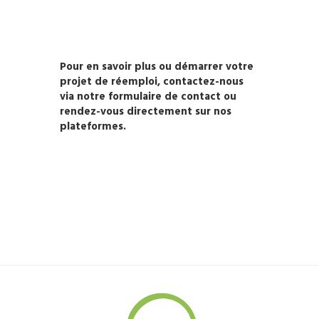
Pour en savoir plus ou démarrer votre
projet de réemploi, contactez-nous
via notre formulaire de contact ou
rendez-vous directement sur nos
plateformes.