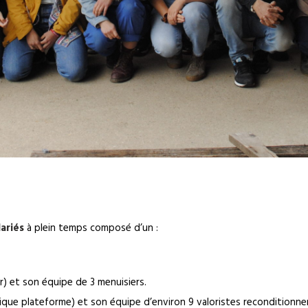
lariés
à plein temps composé d’un :
) et son équipe de 3 menuisiers.
nique plateforme) et son équipe d’environ 9 valoristes reconditionne