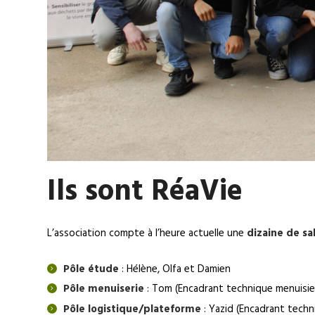
Ils sont RéaVie
L’association compte à l’heure actuelle une
dizaine de sa
Pôle étude
: Hélène, Olfa et Damien
Pôle menuiserie
: Tom (Encadrant technique menuisier
Pôle logistique/plateforme
: Yazid (Encadrant tech