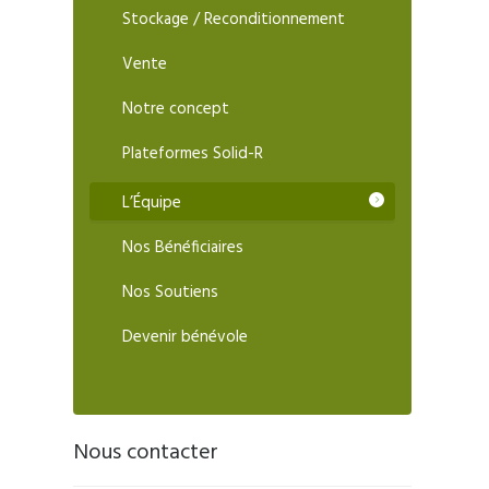
Stockage / Reconditionnement
Vente
Notre concept
Plateformes Solid-R
L’Équipe
Nos Bénéficiaires
Nos Soutiens
Devenir bénévole
Nous contacter