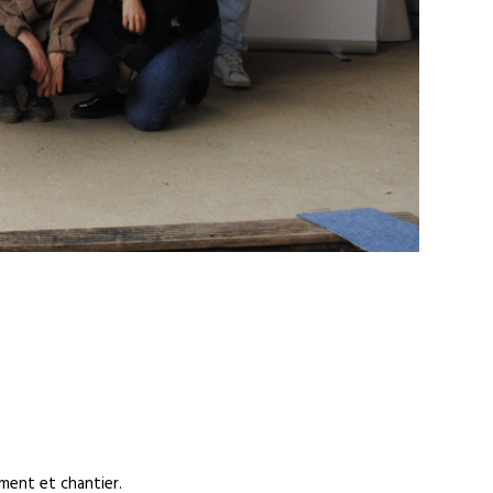
ment et chantier.