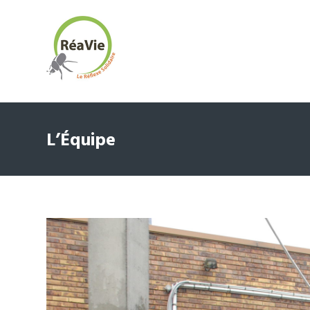
L’Équipe