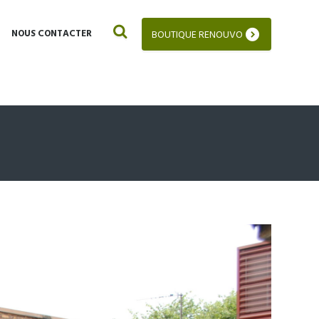
NOUS CONTACTER
BOUTIQUE RENOUVO