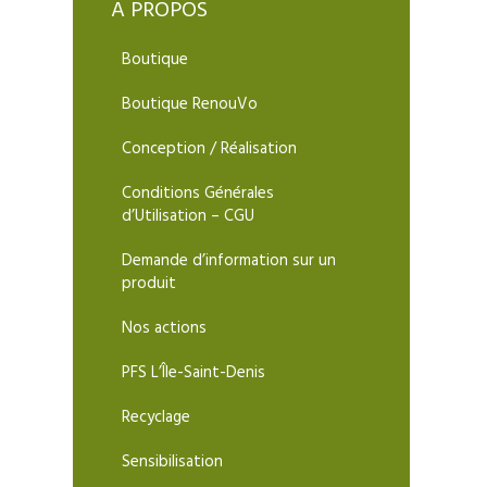
A PROPOS
Boutique
Boutique RenouVo
Conception / Réalisation
Conditions Générales
d’Utilisation – CGU
Demande d’information sur un
produit
Nos actions
PFS L’Île-Saint-Denis
Recyclage
Sensibilisation