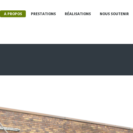
A PROPOS
PRESTATIONS
RÉALISATIONS
NOUS SOUTENIR