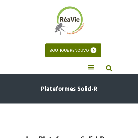
BOUTIQUE RENOUVO
Plateformes Solid-R