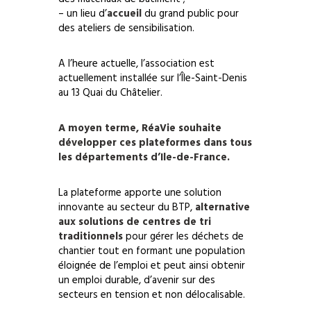
– un lieu d’
accueil
du grand public pour
des ateliers de sensibilisation.
A l’heure actuelle, l’association est
actuellement installée sur l’Île-Saint-Denis
au 13 Quai du Châtelier.
A moyen terme, RéaVie souhaite
développer ces plateformes dans tous
les départements d’Ile-de-France.
La plateforme apporte une solution
innovante au secteur du BTP,
alternative
aux solutions de centres de tri
traditionnels
pour gérer les déchets de
chantier tout en formant une population
éloignée de l’emploi et peut ainsi obtenir
un emploi durable, d’avenir sur des
secteurs en tension et non délocalisable.