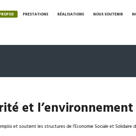
PROPOS
PRESTATIONS
RÉALISATIONS
NOUS SOUTENIR
N
arité et l’environnement
emploi et soutient les structures de l’Economie Sociale et Solidaire d