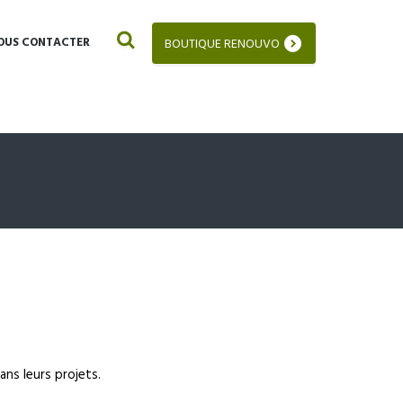
OUS CONTACTER
BOUTIQUE RENOUVO
ans leurs projets.