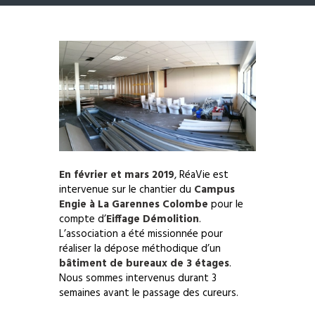
En février et mars 2019
, RéaVie est
intervenue sur le chantier du
Campus
Engie à La Garennes Colombe
pour le
compte d’
Eiffage Démolition
.
L’association a été missionnée pour
réaliser la dépose méthodique d’un
bâtiment de bureaux de 3 étages
.
Nous sommes intervenus durant 3
semaines avant le passage des cureurs.