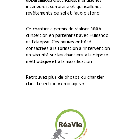
appareillages électriques, menuiseries
intérieures, serrurerie et quincaillerie,
revêtements de sol et faux-plafond.
Ce chantier a permis de réaliser
380h
d’insertion en partenariat avec Humando
et Ecleepse. Ces heures ont été
consacrées à la formation à l’intervention
en sécurité sur les chantiers, à la dépose
méthodique et à la massification.
Retrouvez plus de photos du chantier
dans la section « en images ».