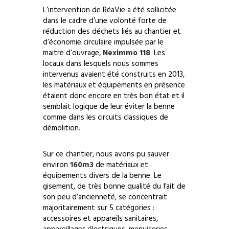
L’intervention de RéaVie a été sollicitée
dans le cadre d’une volonté forte de
réduction des déchets liés au chantier et
d’économie circulaire impulsée par le
maitre d’ouvrage,
Neximmo 118
. Les
locaux dans lesquels nous sommes
intervenus avaient été construits en 2013,
les matériaux et équipements en présence
étaient donc encore en très bon état et il
semblait logique de leur éviter la benne
comme dans les circuits classiques de
démolition.
Sur ce chantier, nous avons pu sauver
environ
160m3
de matériaux et
équipements divers de la benne. Le
gisement, de très bonne qualité du fait de
son peu d’ancienneté, se concentrait
majoritairement sur 5 catégories :
accessoires et appareils sanitaires,