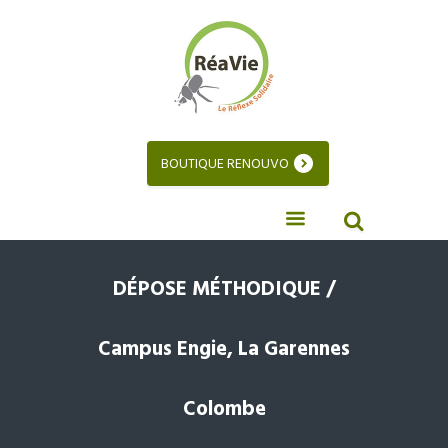
BOUTIQUE RENOUVO
DÉPOSE MÉTHODIQUE /
Campus Engie, La Garennes
Colombe