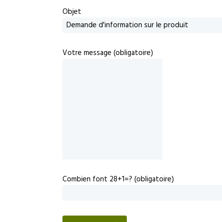
Objet
Votre message (obligatoire)
Combien font 28+1=? (obligatoire)