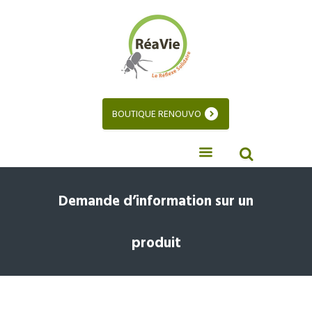
BOUTIQUE RENOUVO
Demande d’information sur un
produit