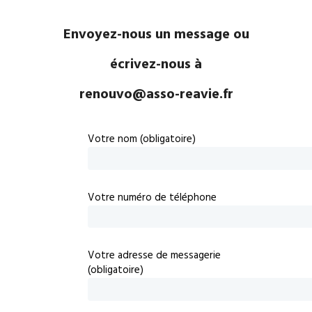
Envoyez-nous un message ou
écrivez-nous à
renouvo@asso-reavie.fr
Votre nom (obligatoire)
Votre numéro de téléphone
Votre adresse de messagerie
(obligatoire)