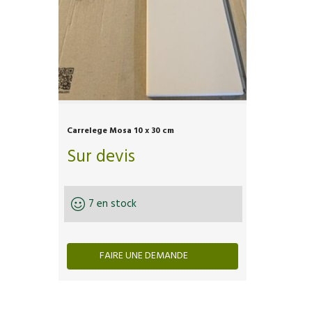
Carrelege Mosa 10 x 30 cm
Sur devis
7 en stock
FAIRE UNE DEMANDE