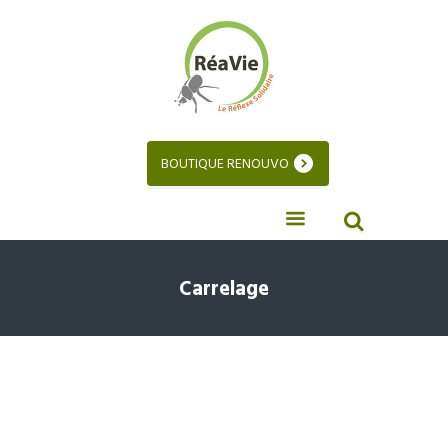
BOUTIQUE RENOUVO
Carrelage