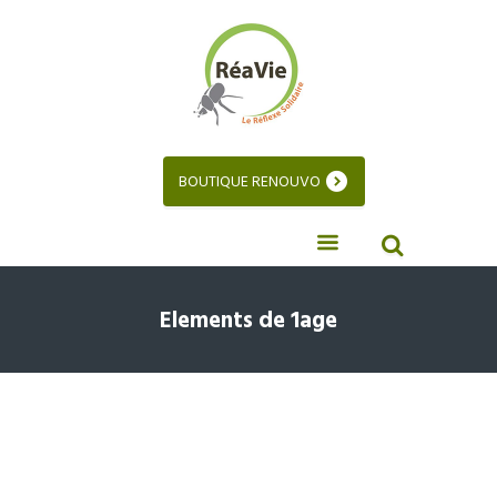
BOUTIQUE RENOUVO
Elements de 1age