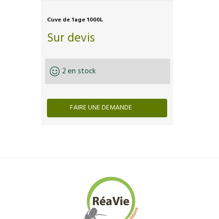
Cuve de 1age 1000L
Sur devis
2 en stock
FAIRE UNE DEMANDE