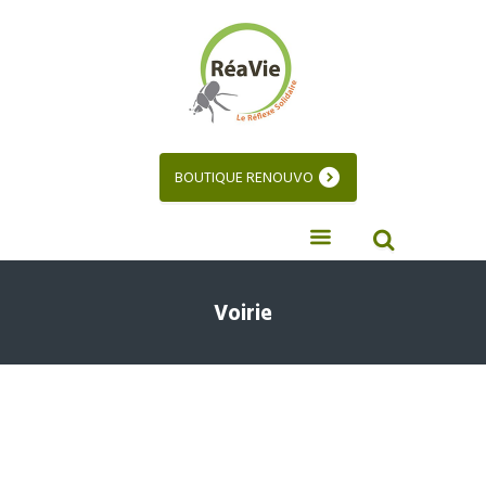
BOUTIQUE RENOUVO
Voirie