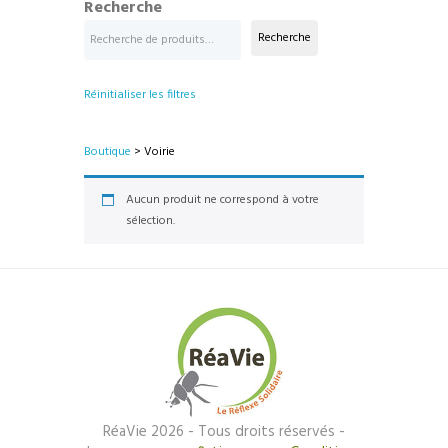
Recherche
Recherche
Réinitialiser les filtres
Boutique
> Voirie
Aucun produit ne correspond à votre
sélection.
RéaVie 2026 - Tous droits réservés -