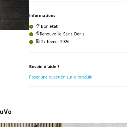
Informations
Bon état
Renouvo Île-Saint-Denis
27 février 2026
Besoin d'aide ?
Poser une question sur le produit
ouVo