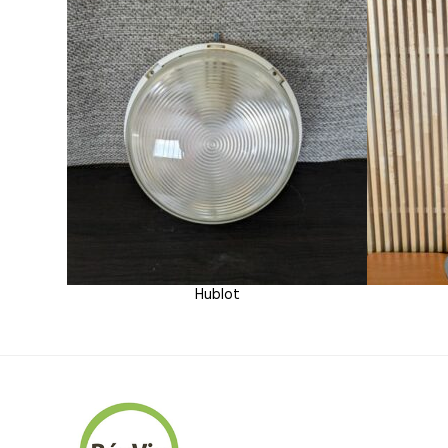
Hublot