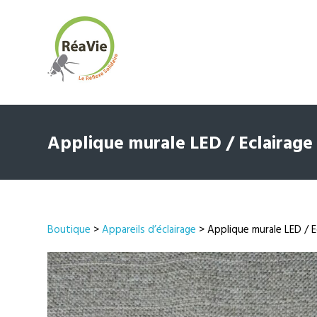
Applique murale LED / Eclairag
Boutique
>
Appareils d’éclairage
> Applique murale LED / 