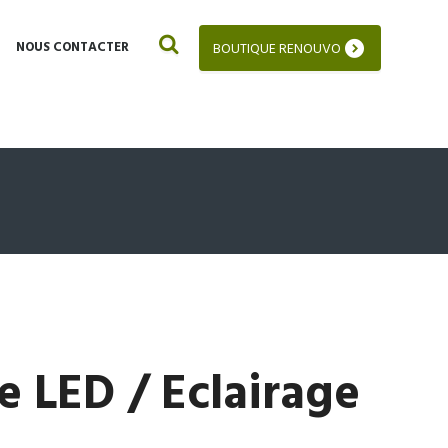
NOUS CONTACTER
BOUTIQUE RENOUVO
 LED / Eclairage