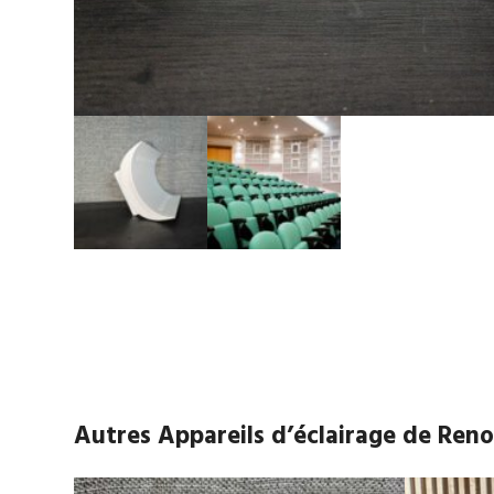
Autres Appareils d’éclairage de Ren