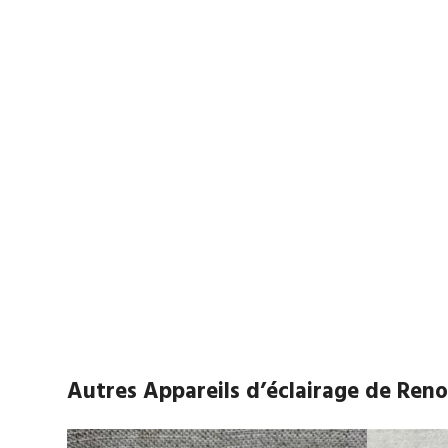
Autres Appareils d’éclairage de Ren