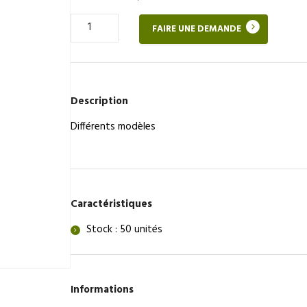
Quantité
FAIRE UNE DEMANDE
de
Applique
Description
Différents modèles
Caractéristiques
Stock : 50 unités
Informations