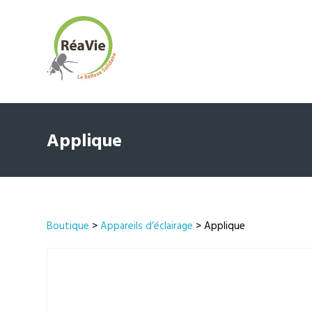
Applique
Boutique
>
Appareils d’éclairage
> Applique