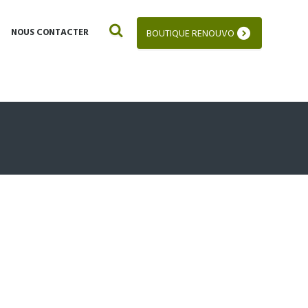
NOUS CONTACTER
BOUTIQUE RENOUVO