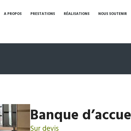
A PROPOS
PRESTATIONS
RÉALISATIONS
NOUS SOUTENIR
Banque d’accue
Sur devis