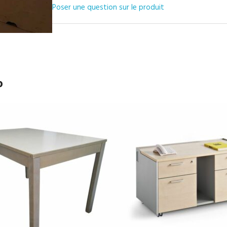
Poser une question sur le produit
o