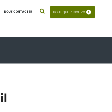
NOUS CONTACTER
BOUTIQUE RENOUVO
il