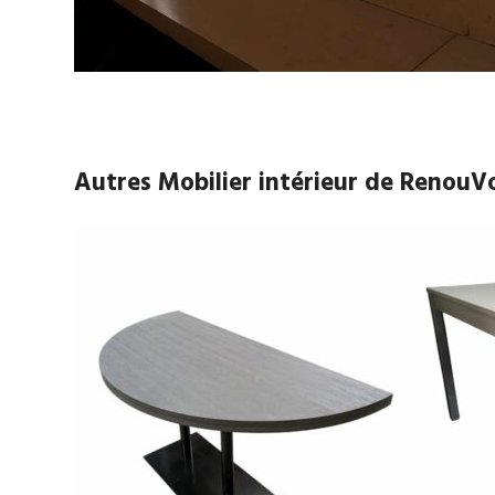
Autres Mobilier intérieur de RenouV