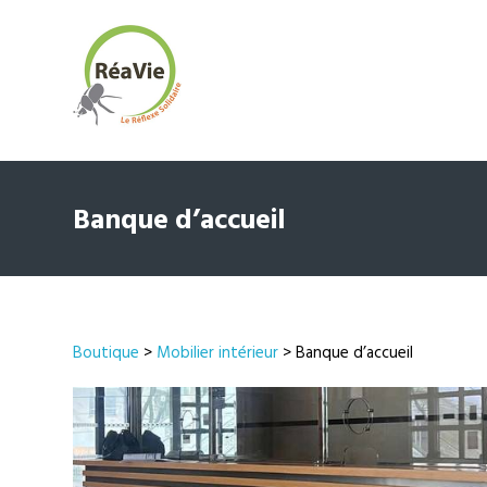
Banque d’accueil
Boutique
>
Mobilier intérieur
> Banque d’accueil