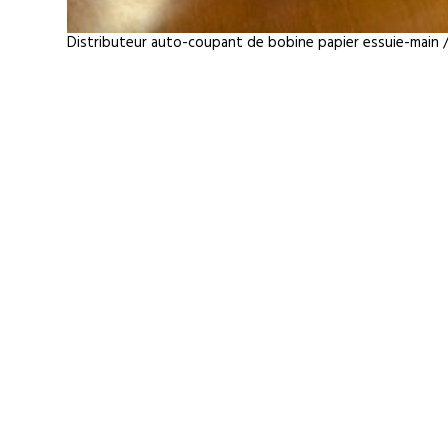
Distributeur auto-coupant de bobine papier essuie-main /