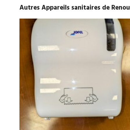
Autres Appareils sanitaires de Reno