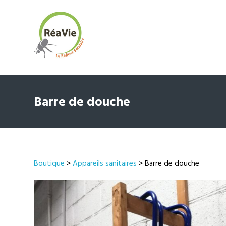
Barre de douche
Boutique
>
Appareils sanitaires
> Barre de douche