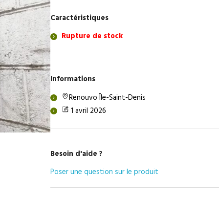
Caractéristiques
Rupture de stock
Informations
Renouvo Île-Saint-Denis
1 avril 2026
Besoin d'aide ?
Poser une question sur le produit