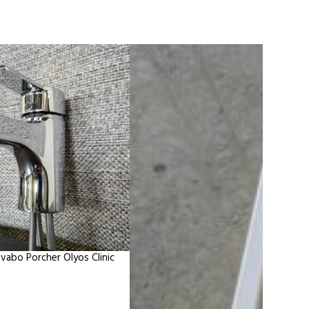
avabo Porcher Olyos Clinic