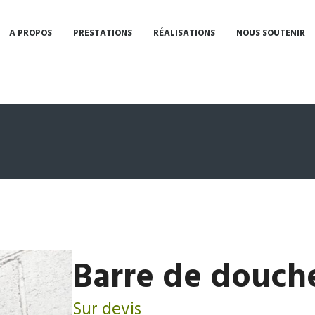
A PROPOS
PRESTATIONS
RÉALISATIONS
NOUS SOUTENIR
Barre de douch
Sur devis