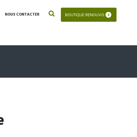
NOUS CONTACTER
BOUTIQUE RENOUVO
e