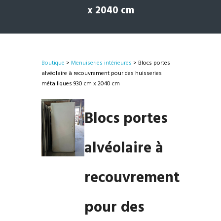
x 2040 cm
Boutique
>
Menuiseries intérieures
> Blocs portes
alvéolaire à recouvrement pour des huisseries
métalliques 930 cm x 2040 cm
Blocs portes
alvéolaire à
recouvrement
pour des