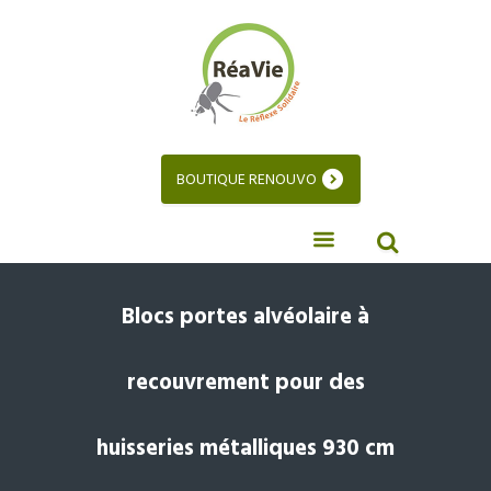
BOUTIQUE RENOUVO
Blocs portes alvéolaire à
recouvrement pour des
huisseries métalliques 930 cm