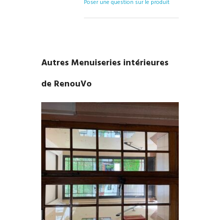
Poser une question sur le produit
Autres Menuiseries intérieures
de RenouVo