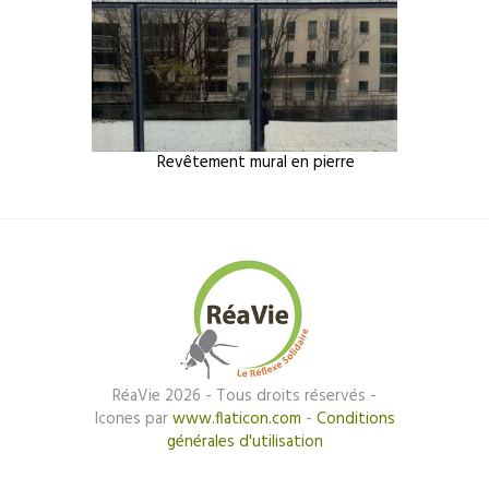
Revêtement mural en pierre
RéaVie 2026 - Tous droits réservés -
Icones par
www.flaticon.com
-
Conditions
générales d'utilisation