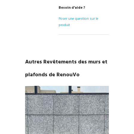
Besoin d'aide ?
Poser une question sur le
produit
Autres Revêtements des murs et
plafonds de RenouVo