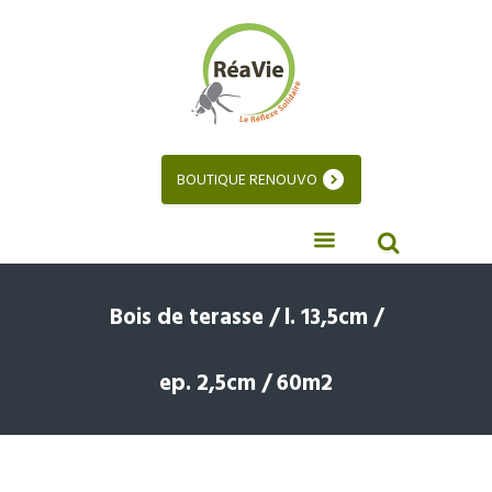
BOUTIQUE RENOUVO
Bois de terasse / l. 13,5cm /
ep. 2,5cm / 60m2