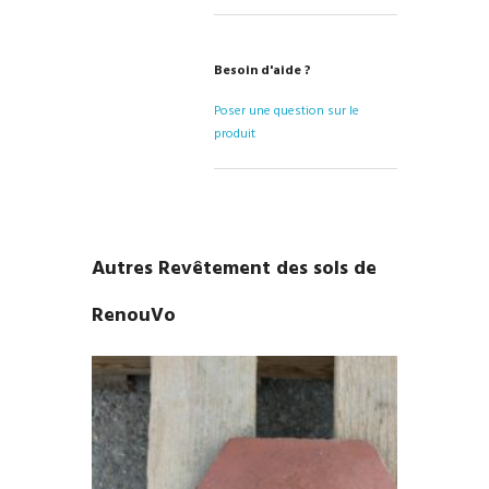
Besoin d'aide ?
Poser une question sur le
produit
Autres Revêtement des sols de
RenouVo