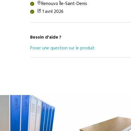
Renouvo Île-Saint-Denis
1 avril 2026
Besoin d'aide ?
Poser une question sur le produit