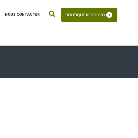
NOUS CONTACTER
BOUTIQUE RENOUVO