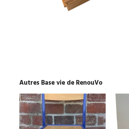
Autres Base vie de RenouVo