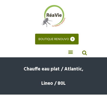
BOUTIQUE RENOUVO
Chauffe eau plat / Atlantic,
Lineo / 80L