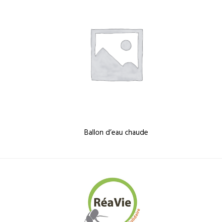
Ballon d’eau chaude