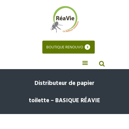
BOUTIQUE RENOUVO
Distributeur de papier
toilette – BASIQUE RÉAVIE