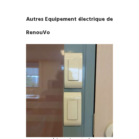
Autres Equipement électrique de
RenouVo