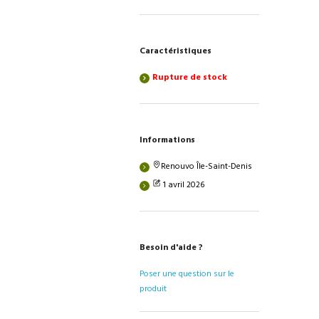
Caractéristiques
Rupture de stock
Informations
Renouvo Île-Saint-Denis
1 avril 2026
Besoin d'aide ?
Poser une question sur le
produit