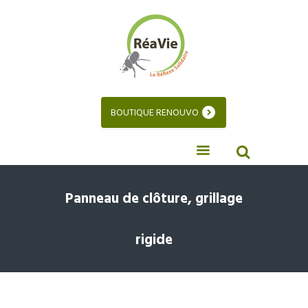
BOUTIQUE RENOUVO
Panneau de clôture, grillage
rigide