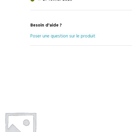
Besoin d'aide ?
Poser une question sur le produit