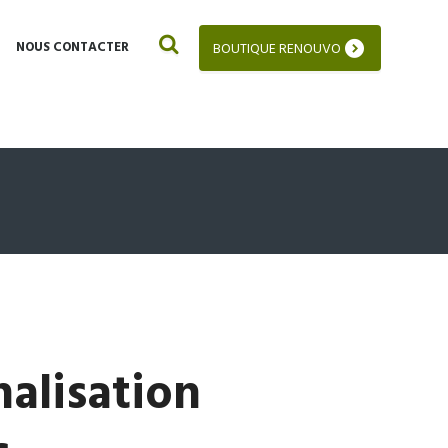
NOUS CONTACTER
BOUTIQUE RENOUVO
alisation