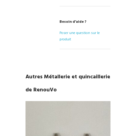
Besoin d'aide ?
Poser une question sur le
produit
Autres Métallerie et quincaillerie
de RenouVo