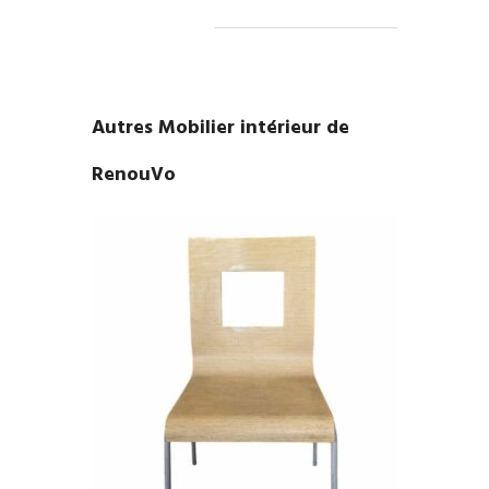
Autres Mobilier intérieur de
RenouVo