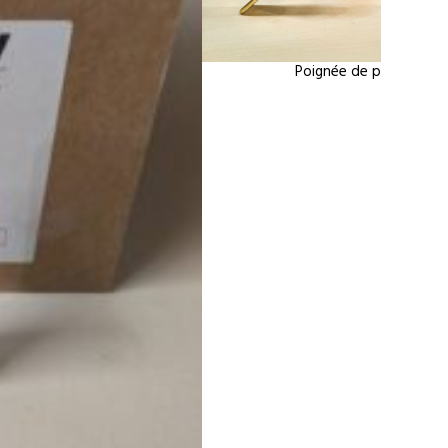
Poignée de porte