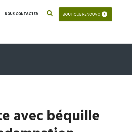
NOUS CONTACTER
BOUTIQUE RENOUVO
e avec béquille