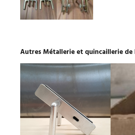
Autres Métallerie et quincaillerie d