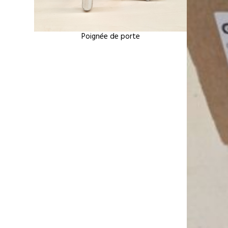
Poignée de porte