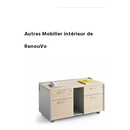
Autres Mobilier intérieur de
RenouVo