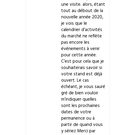
une visite. alors, étant
tout au débout de la
nouvelle année 2020,
je vois que le
calendrier d’activités
du marché ne reflète
pas encore les
événements à venir
pour cette année.
C’est pour cela que je
souhaiterais savoir si
votre stand est déjà
ouvert. Le cas
échéant, je vous sauré
gré de bien vouloir
m’indiquer quelles
sont les prochaines
dates de votre
permanence ou à
partir de quand vous
y sériez Merci par