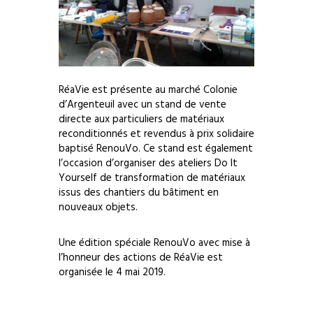
RéaVie est présente au marché Colonie
d’Argenteuil avec un stand de vente
directe aux particuliers de matériaux
reconditionnés et revendus à prix solidaire
baptisé RenouVo. Ce stand est également
l’occasion d’organiser des ateliers Do It
Yourself de transformation de matériaux
issus des chantiers du bâtiment en
nouveaux objets.
Une édition spéciale RenouVo avec mise à
l’honneur des actions de RéaVie est
organisée le 4 mai 2019.