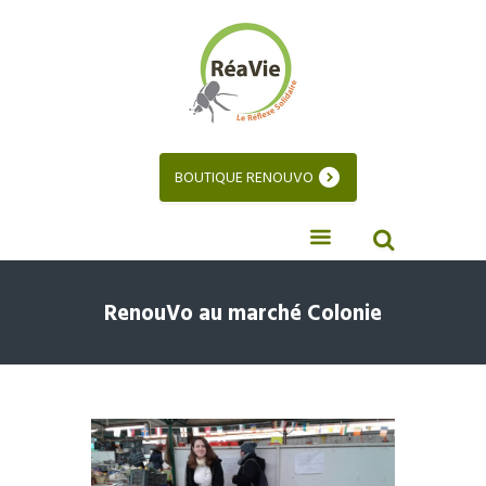
BOUTIQUE RENOUVO
RenouVo au marché Colonie