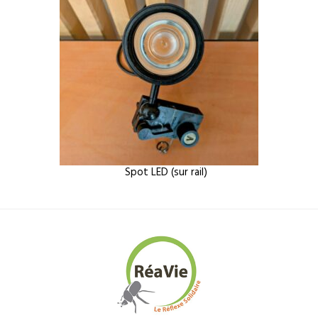
Spot LED (sur rail)