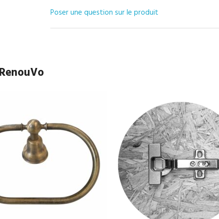
Poser une question sur le produit
e RenouVo