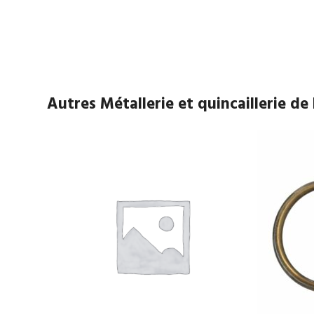
Autres Métallerie et quincaillerie d