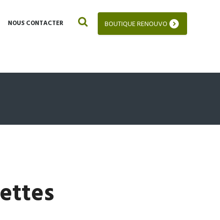
NOUS CONTACTER
BOUTIQUE RENOUVO
lettes