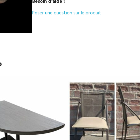
Besoin d'aide ?
Poser une question sur le produit
o