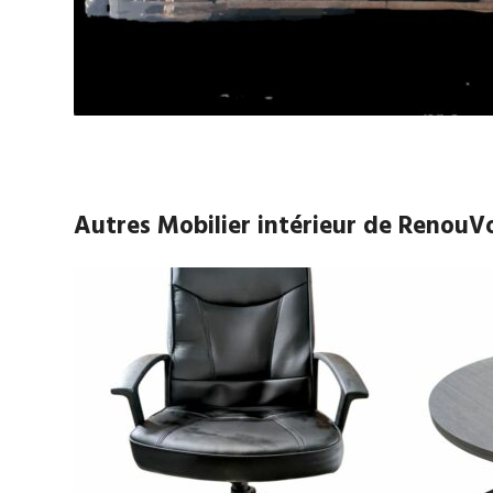
Autres Mobilier intérieur de RenouV