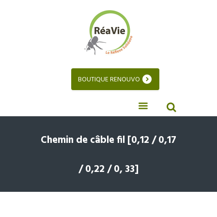
BOUTIQUE RENOUVO
Chemin de câble fil [0,12 / 0,17
/ 0,22 / 0, 33]